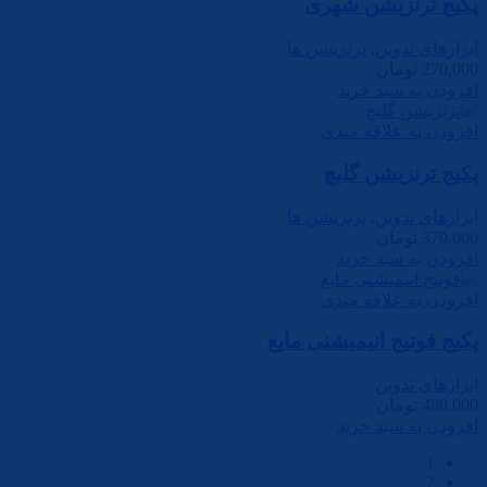
پکیج ترنزیشن شهری
ابزارهای تدوین
,
ترنزیشن ها
270,000
تومان
افزودن به سبد خرید
افزودن به علاقه مندی
پکیج ترنزیشن گلیچ
ابزارهای تدوین
,
ترنزیشن ها
370,000
تومان
افزودن به سبد خرید
افزودن به علاقه مندی
پکیج فوتیج انیمیشنی مایع
ابزارهای تدوین
480,000
تومان
افزودن به سبد خرید
1
2