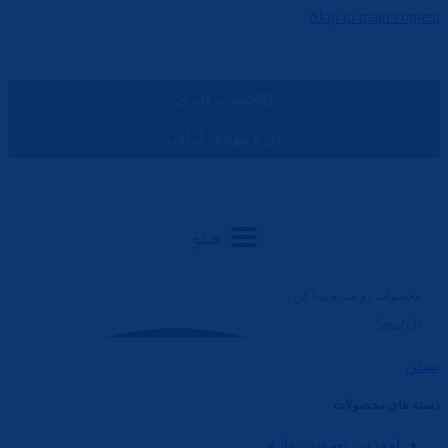
Skip to main content
حساب کابری
دوره موبایل گرافی
منو
Search
بستن
دسته های محصولات
اموزش تصویربرداری