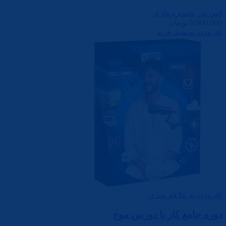
اموزش تصویربرداری
6,900,000
تومان
افزودن به سبد خرید
افزودن به علاقه مندی
دوره جامع کار با دوربین موج