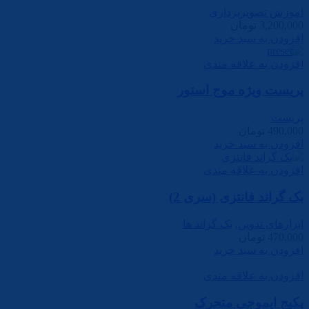
اموزش تصویربرداری
3,200,000
تومان
افزودن به سبد خرید
افزودن به علاقه مندی
پریست ویژه موج استور
پریست
490,000
تومان
افزودن به سبد خرید
افزودن به علاقه مندی
بک گراند فانتزی (سری 2)
ابزارهای تدوین
,
بک گراند ها
470,000
تومان
افزودن به سبد خرید
افزودن به علاقه مندی
پکیج ایموجی متحرک