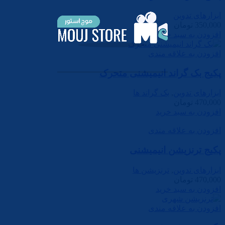
ابزارهای تدوین
350,000
تومان
افزودن به سبد خرید
افزودن به علاقه مندی
پکیج بک گراند انیمیشنی متحرک
ابزارهای تدوین
,
بک گراند ها
470,000
تومان
افزودن به سبد خرید
افزودن به علاقه مندی
پکیج ترنزیشن انیمیشنی
ابزارهای تدوین
,
ترنزیشن ها
470,000
تومان
افزودن به سبد خرید
افزودن به علاقه مندی