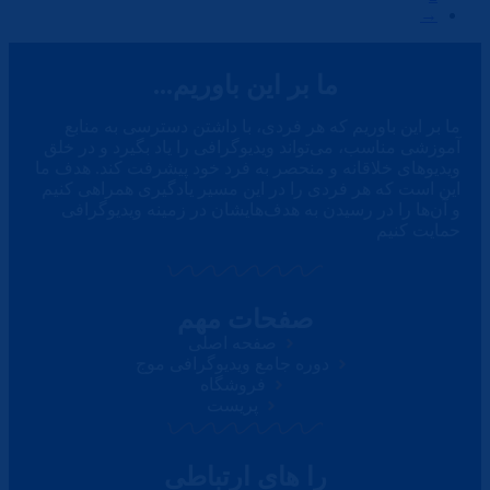
→
ما بر این باوریم...
ما بر این باوریم که هر فردی، با داشتن دسترسی به منابع
آموزشی مناسب، می‌تواند ویدیوگرافی را یاد بگیرد و در خلق
ویدیوهای خلاقانه و منحصر به فرد خود پیشرفت کند. هدف ما
این است که هر فردی را در این مسیر یادگیری همراهی کنیم
و آن‌ها را در رسیدن به هدف‌هایشان در زمینه ویدیوگرافی
حمایت کنیم
صفحات مهم
صفحه اصلی
دوره جامع ویدیوگرافی موج
فروشگاه
پریست
را های ارتباطی